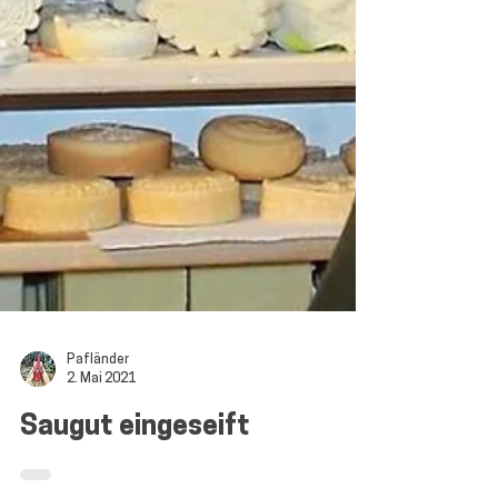
Pafländer
2. Mai 2021
Saugut eingeseift