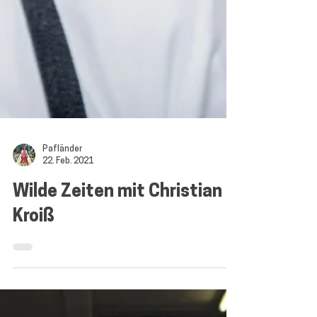
Pafländer
22. Feb. 2021
Wilde Zeiten mit Christian
Kroiß