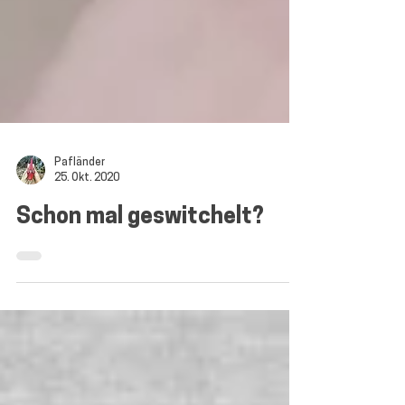
Pafländer
25. Okt. 2020
Schon mal geswitchelt?