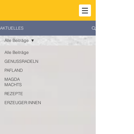
AKTUELLES
Alle Beiträge
Alle Beiträge
GENUSSRADELN
PAFLAND
MAGDA
MACHTS
REZEPTE
ERZEUGER:INNEN