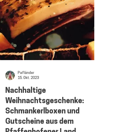
Pafländer
15. Okt. 2023
Nachhaltige
Weihnachtsgeschenke:
Schmankerlboxen und