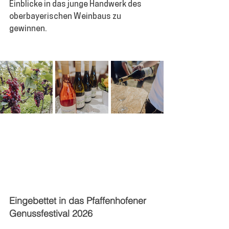
Einblicke in das junge Handwerk des 
oberbayerischen Weinbaus zu 
gewinnen.
Eingebettet in das Pfaffenhofener 
Genussfestival 2026