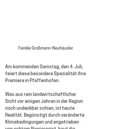
Familie Großmann-Neuhäusler 
Am kommenden Samstag, den 4. Juli, 
feiert diese besondere Spezialität ihre 
Premiere in Pfaffenhofen.
Was aus rein landwirtschaftlicher 
Sicht vor einigen Jahren in der Region 
noch undenkbar schien, ist heute 
Realität. Begünstigt durch veränderte 
Klimabedingungen und angetrieben 