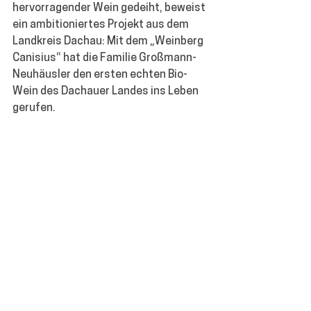
hervorragender Wein gedeiht, beweist 
ein ambitioniertes Projekt aus dem 
Landkreis Dachau: Mit dem 
„Weinberg 
Canisius“
 hat die Familie Großmann-
Neuhäusler den ersten echten Bio-
Wein des Dachauer Landes ins Leben 
gerufen. 