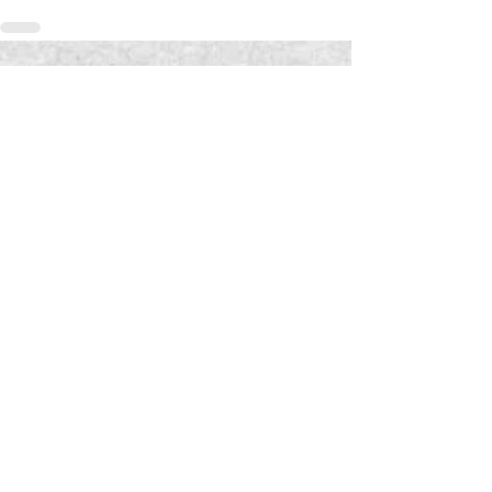
Alle ansehen
Aktuelle Beiträge