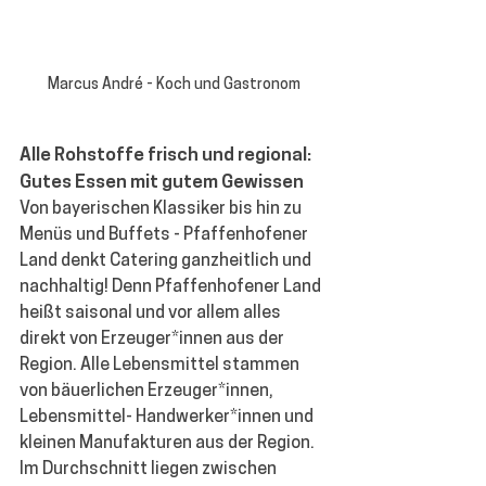
Marcus André - Koch und Gastronom
Alle Rohstoffe frisch und regional: 
Gutes Essen mit gutem Gewissen
Von bayerischen Klassiker bis hin zu 
Menüs und Buffets - Pfaffenhofener 
Land denkt Catering ganzheitlich und 
nachhaltig! Denn Pfaffenhofener Land 
heißt saisonal und vor allem alles 
direkt von Erzeuger*innen aus der 
Region. Alle Lebensmittel stammen 
von bäuerlichen Erzeuger*innen, 
Lebensmittel- Handwerker*innen und 
kleinen Manufakturen aus der Region. 
Im Durchschnitt liegen zwischen 