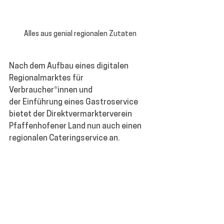
Alles aus genial regionalen Zutaten
Nach dem Aufbau eines digitalen 
Regionalmarktes für 
Verbraucher*innen und 
der Einführung eines Gastroservice 
bietet der Direktvermarkterverein 
Pfaffenhofener Land nun auch einen 
regionalen Cateringservice an.