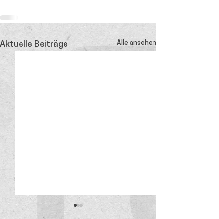
Alle ansehen
Aktuelle Beiträge