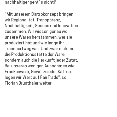
nachhaltiger geht`s nicht!"
“Mit unserem Bistrokonzept bringen 
wir Regionalität, Transparenz, 
Nachhaltigkeit, Genuss und Innovation 
zusammen. Wir wissen genau wo 
unsere Waren herstammen, wer sie 
produziert hat und wie lange ihr 
Transportweg war. Und zwar nicht nur 
die Produktionsstätte der Ware, 
sondern auch die Herkunft jeder Zutat. 
Bei unseren wenigen Ausnahmen wie 
Frankenwein, Gewürze oder Kaffee 
legen wir Wert auf FairTrade”, so 
Florian Brunthaler weiter.