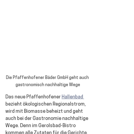
Die Pfaffenhofener Bäder GmbH geht auch 
gastronomisch nachhaltige Wege
Das neue Pfaffenhofener 
Hallenbad 
bezieht ökologischen Regionalstrom, 
wird mit Biomasse beheizt und geht 
auch bei der Gastronomie nachhaltige 
Wege. Denn im Gerolsbad-Bistro 
kommen alle Zutaten für die Gerichte, 