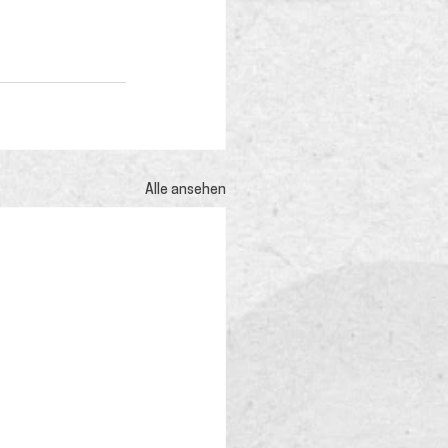
Alle ansehen