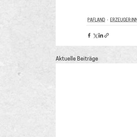
PAFLAND
ERZEUGER:IN
Aktuelle Beiträge